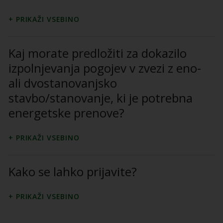
Kaj morate predložiti za dokazilo
izpolnjevanja pogojev v zvezi z eno-
ali dvostanovanjsko
stavbo/stanovanje, ki je potrebna
energetske prenove?
Kako se lahko prijavite?