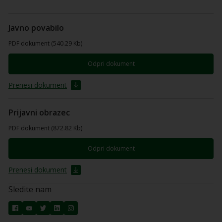
Javno povabilo
PDF dokument (540.29 Kb)
Odpri dokument
Prenesi dokument
Prijavni obrazec
PDF dokument (872.82 Kb)
Odpri dokument
Prenesi dokument
Sledite nam