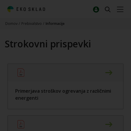
Domov
/
Prebivalstvo
/
Informacije
Strokovni prispevki
Primerjava stroškov ogrevanja z različnimi
energenti