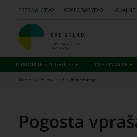
PREBIVALSTVO
GOSPODARSTVO
LOKALNE
PRIDOBITE SPODBUDO
INFORMACIJE
Domov
/
Prebivalstvo
/
Informacije
Pogosta vpraš