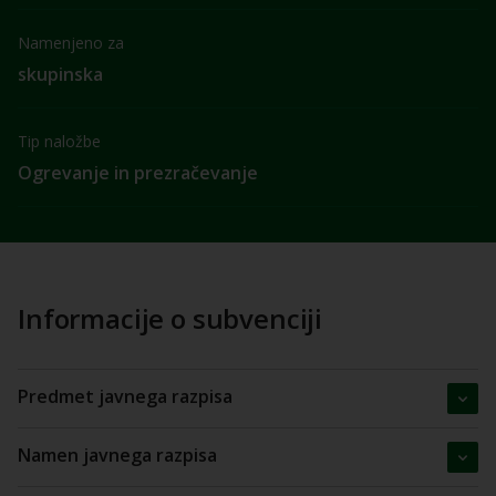
Namenjeno za
skupinska
Tip naložbe
Ogrevanje in prezračevanje
Informacije o subvenciji
Predmet javnega razpisa
Namen javnega razpisa