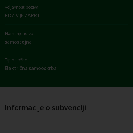
Veljavnost poziva
POZIV JE ZAPRT
Namenjeno za
samostojna
Tip naložbe
Električna samooskrba
Informacije o subvenciji