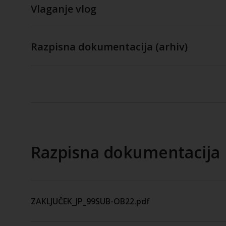
Vlaganje vlog
Razpisna dokumentacija (arhiv)
Razpisna dokumentacija
ZAKLJUČEK_JP_99SUB-OB22.pdf