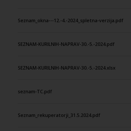
Seznam_okna---12.-4.-2024_spletna-verzija.pdf
SEZNAM-KURILNIH-NAPRAV-30.-5.-2024.pdf
SEZNAM-KURILNIH-NAPRAV-30.-5.-2024.xlsx
seznam-TC.pdf
Seznam_rekuperatorji_31.5.2024.pdf