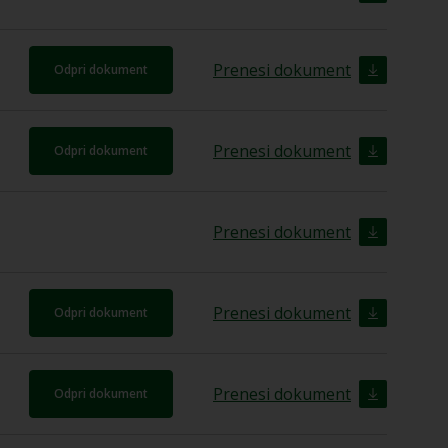
Prenesi dokument
Odpri dokument
Prenesi dokument
Odpri dokument
Prenesi dokument
Prenesi dokument
Odpri dokument
Prenesi dokument
Odpri dokument