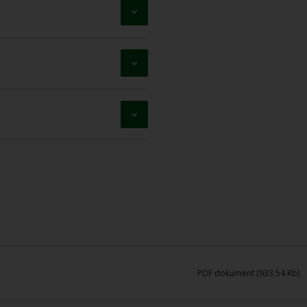
PDF dokument (933.54 Kb)