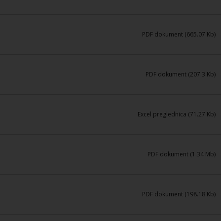
PDF dokument (665.07 Kb)
PDF dokument (207.3 Kb)
Excel preglednica (71.27 Kb)
PDF dokument (1.34 Mb)
PDF dokument (198.18 Kb)