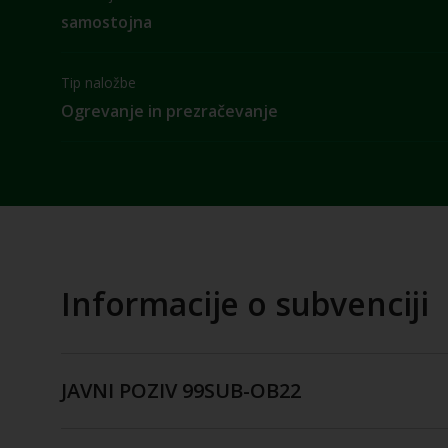
samostojna
Tip naložbe
Ogrevanje in prezračevanje
Informacije o subvenciji
JAVNI POZIV 99SUB-OB22