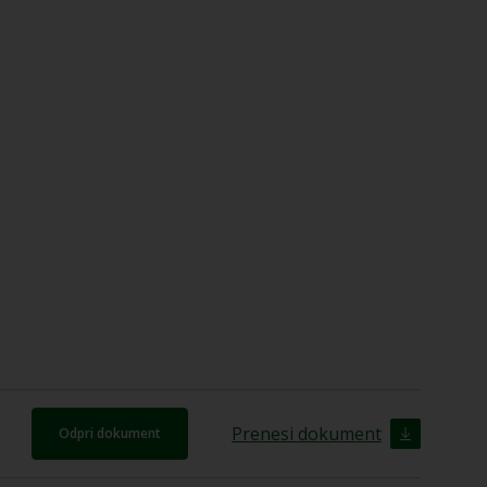
Prenesi dokument
Odpri dokument