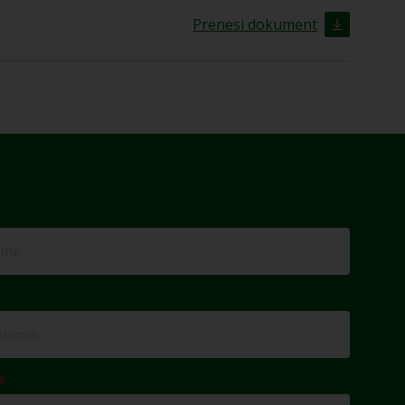
Prenesi dokument