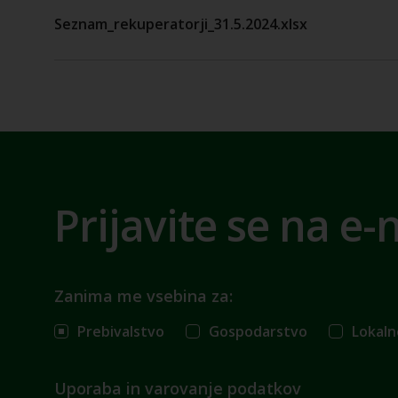
Seznam_rekuperatorji_31.5.2024.xlsx
Prijavite se na e-
Zanima me vsebina za:
Prebivalstvo
Gospodarstvo
Lokaln
Uporaba in varovanje podatkov