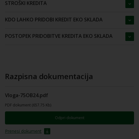
STROŠKI KREDITA
KDO LAHKO PRIDOBI KREDIT EKO SKLADA
POSTOPEK PRIDOBITVE KREDITA EKO SKLADA
Razpisna dokumentacija
Vloga-75OB24.pdf
PDF dokument (657.75 Kb)
Odpri dokument
Prenesi dokument