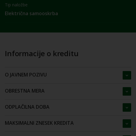
Tip naložbe
Električna samooskrba
Informacije o kreditu
O JAVNEM POZIVU
OBRESTNA MERA
ODPLAČILNA DOBA
MAKSIMALNI ZNESEK KREDITA