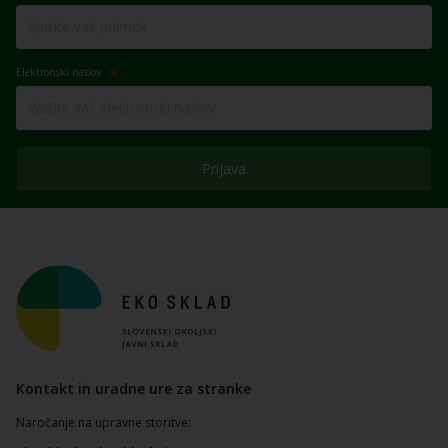
Elektronski naslov
Prijava
Kontakt in uradne ure za stranke
Naročanje na upravne storitve: