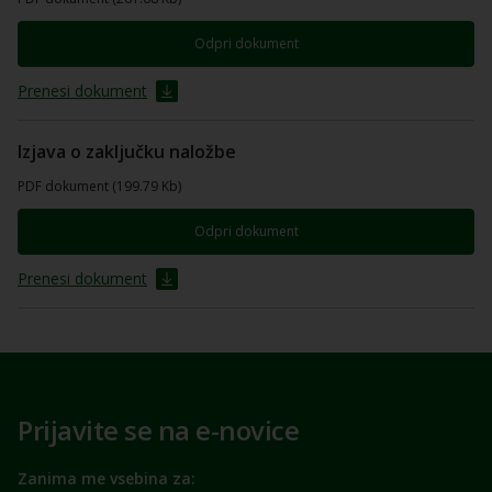
Odpri dokument
Prenesi dokument
Izjava o zaključku naložbe
PDF dokument (199.79 Kb)
Odpri dokument
Prenesi dokument
Prijavite se na e-novice
Zanima me vsebina za: