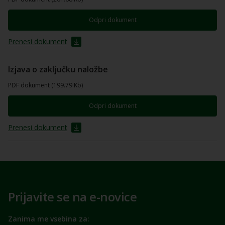
Odpri dokument
Prenesi dokument
Izjava o zaključku naložbe
PDF dokument (199.79 Kb)
Odpri dokument
Prenesi dokument
Prijavite se na e-novice
Zanima me vsebina za: