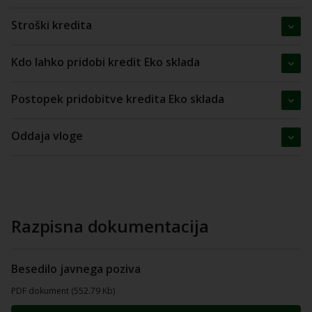
Stroški kredita
Kdo lahko pridobi kredit Eko sklada
Postopek pridobitve kredita Eko sklada
Oddaja vloge
Razpisna dokumentacija
Besedilo javnega poziva
PDF dokument (552.79 Kb)