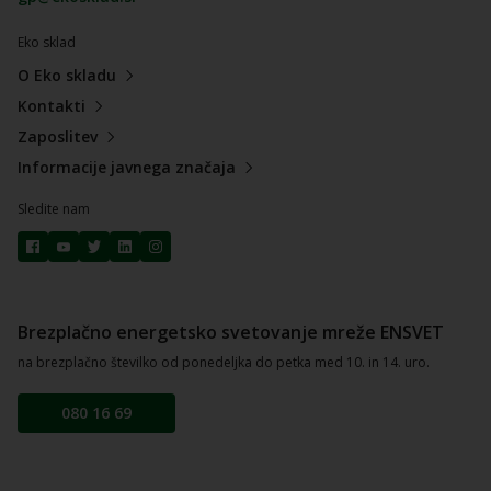
Eko sklad
O Eko skladu
Kontakti
Zaposlitev
Informacije javnega značaja
Sledite nam
Brezplačno energetsko svetovanje mreže ENSVET
na brezplačno številko od ponedeljka do petka med 10. in 14. uro.
080 16 69