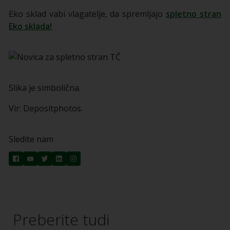
Eko sklad vabi vlagatelje, da spremljajo
spletno stran
Eko sklada!
Slika je simbolična.
Vir: Depositphotos.
Sledite nam
Preberite tudi