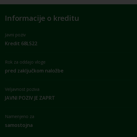
Informacije o kreditu
Javni poziv
Kredit 68LS22
Rok za oddajo vloge
pred zaključkom naložbe
Veljavnost poziva
JAVNI POZIV JE ZAPRT
Namenjeno za
samostojna