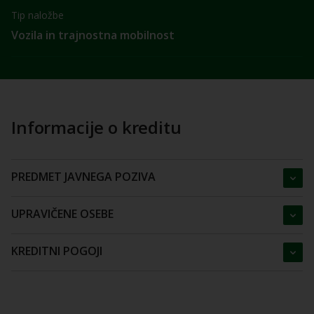
Tip naložbe
Vozila in trajnostna mobilnost
Informacije o kreditu
PREDMET JAVNEGA POZIVA
UPRAVIČENE OSEBE
KREDITNI POGOJI