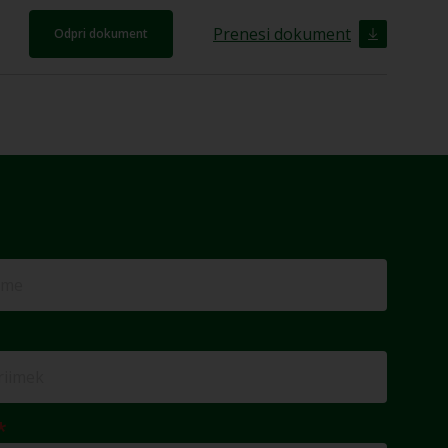
Prenesi dokument
Odpri dokument