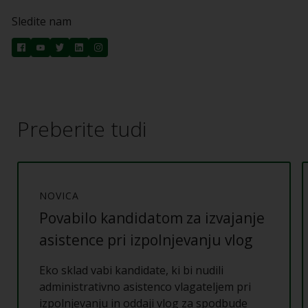
Sledite nam
Preberite tudi
NOVICA
Povabilo kandidatom za izvajanje
asistence pri izpolnjevanju vlog
Eko sklad vabi kandidate, ki bi nudili
administrativno asistenco vlagateljem pri
izpolnjevanju in oddaji vlog za spodbude