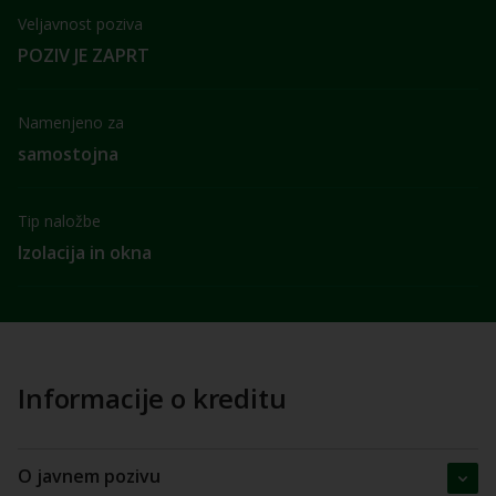
Veljavnost poziva
POZIV JE ZAPRT
Namenjeno za
samostojna
Tip naložbe
Izolacija in okna
Informacije o kreditu
O javnem pozivu