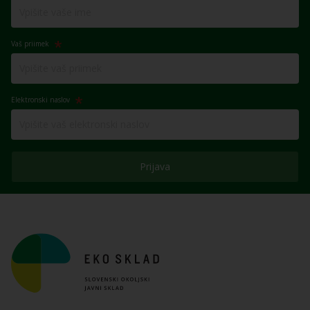
Vaš priimek
Elektronski naslov
Prijava