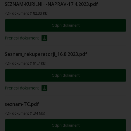
SEZNAM-KURILNIH-NAPRAV-17.4.2023.pdf
PDF dokument (182.33 Kb)
Odpri dokument
Prenesi dokument
Seznam_rekuperatorji_16.8.2023.pdf
PDF dokument (191.7 Kb)
Odpri dokument
Prenesi dokument
seznam-TC.pdf
PDF dokument (1.34 Mb)
Odpri dokument