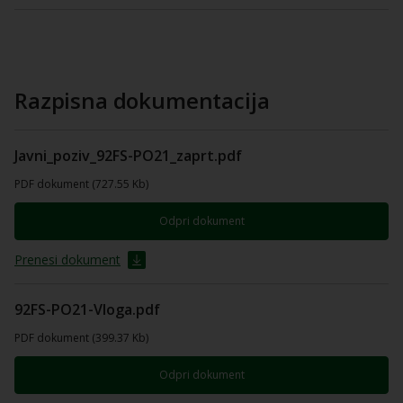
Razpisna dokumentacija
Javni_poziv_92FS-PO21_zaprt.pdf
PDF dokument (727.55 Kb)
Odpri dokument
Prenesi dokument
92FS-PO21-Vloga.pdf
PDF dokument (399.37 Kb)
Odpri dokument