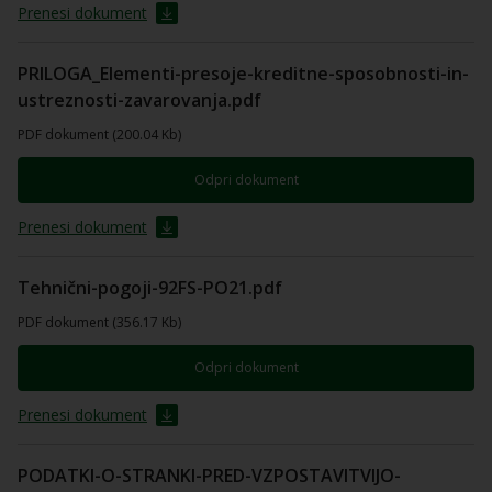
Prenesi dokument
PRILOGA_Elementi-presoje-kreditne-sposobnosti-in-
ustreznosti-zavarovanja.pdf
PDF dokument (200.04 Kb)
Odpri dokument
Prenesi dokument
Tehnični-pogoji-92FS-PO21.pdf
PDF dokument (356.17 Kb)
Odpri dokument
Prenesi dokument
PODATKI-O-STRANKI-PRED-VZPOSTAVITVIJO-