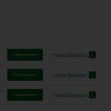
Prenesi dokument
Odpri dokument
Prenesi dokument
Odpri dokument
Prenesi dokument
Odpri dokument