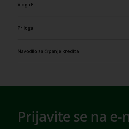
Vloga E
Priloga
Navodilo za črpanje kredita
Prijavite se na e-