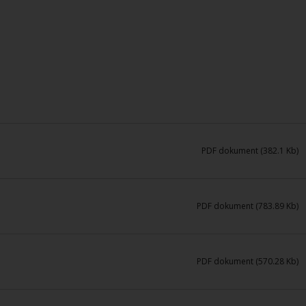
PDF dokument (382.1 Kb)
PDF dokument (783.89 Kb)
PDF dokument (570.28 Kb)