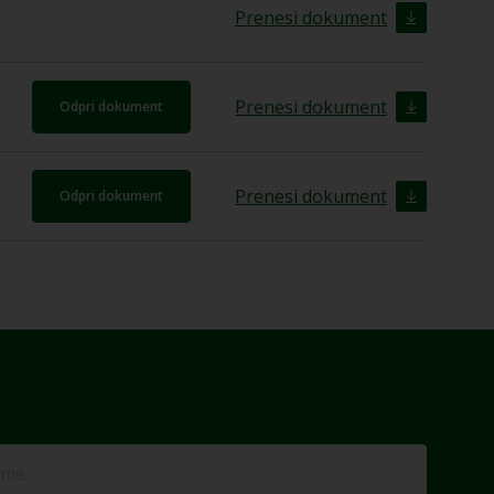
Prenesi dokument
Prenesi dokument
Odpri dokument
Prenesi dokument
Odpri dokument