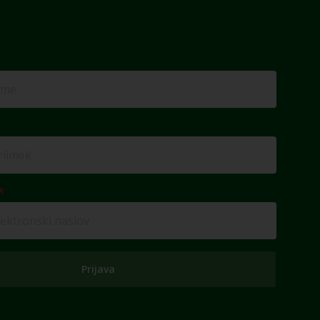
Prijava