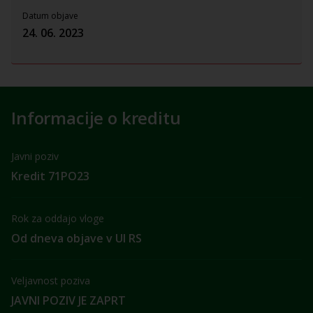
Datum objave
24. 06. 2023
Informacije o kreditu
Javni poziv
Kredit 71PO23
Rok za oddajo vloge
Od dneva objave v Ul RS
Veljavnost poziva
JAVNI POZIV JE ZAPRT