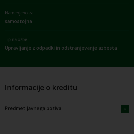
Namenjeno za
samostojna
Tip naložbe
Upravljanje z odpadki in odstranjevanje azbesta
Informacije o kreditu
Predmet javnega poziva