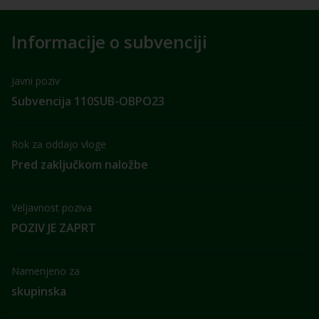
Informacije o subvenciji
Javni poziv
Subvencija 110SUB-OBPO23
Rok za oddajo vloge
Pred zaključkom naložbe
Veljavnost poziva
POZIV JE ZAPRT
Namenjeno za
skupinska