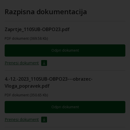
Razpisna dokumentacija
Zaprtje_110SUB-OBPO23.pdf
PDF dokument (369.58 Kb)
Odpri dokument
Prenesi dokument
4.-12.-2023_110SUB-OBPO23---obrazec-
Vloga_popravek.pdf
PDF dokument (350.65 Kb)
Odpri dokument
Prenesi dokument