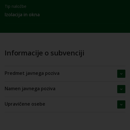
Tip naložbe
Izolacija in okna
Informacije o subvenciji
Predmet javnega poziva
Namen javnega poziva
Upravičene osebe